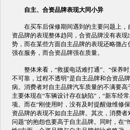
自主、合资品牌表现大同小异
在买车后保修期间遇到的主要问题上，
资品牌的表现整体趋同，合资品牌没有表现
势，而在某些方面自主品牌的表现还略微占
强在服务，而合资品牌强在质量。
整体来看，“救援电话难打通”、“保养时
不可靠，过程不透明”是自主品牌和合资品
病。消费者对自主品牌汽车质量的不满要高
主要体现在“车辆设计存在缺陷”，“新车经常
项。而在“刚使用时，没有及时提醒做维修保
资品牌的表现不如自主品牌。其次，消费者
问题”的抱怨也要高于自主品牌。同时，在“