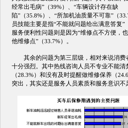
经常出毛病”（39%）、“车辆设计存在缺
陷”（35.8%）、“所加机油质量不可靠”（33
员技能主要是指“不能就问题给出满意答复”（3
服务便利性问题则是因为“维修点不方便，
他维修点”（33.7%）。
其余的问题为第三层级，相对来说消费
十分强烈。其中热线咨询人员不专业不能清
（28.3%）和没有及时提醒做维修保养（24
突出，其实还是服务人员素质和服务意识不