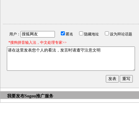
用户：
匿名
隐藏地址
设为辩论话题
*搜狗拼音输入法，中文处理专家>>
我要发布
Sogou推广服务