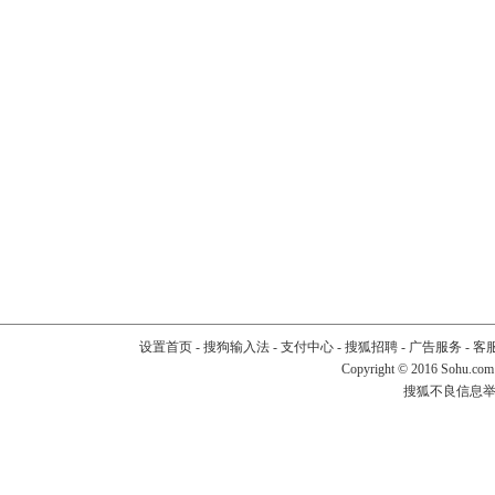
设置首页
-
搜狗输入法
-
支付中心
-
搜狐招聘
-
广告服务
-
客
Copyright
©
2016 Sohu.com
搜狐不良信息