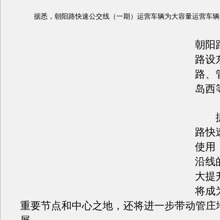
据悉，朝阳路快速公交线（一期）运营车辆为大容量运营车辆
朝阳
路设
路、
岛西
据
路快
使用
沿线
大提
将成
重要节点和中心之地，还将进一步带动管庄