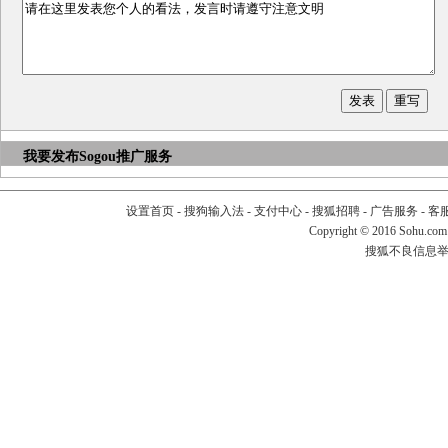
我要发布
Sogou推广服务
设置首页
-
搜狗输入法
-
支付中心
-
搜狐招聘
-
广告服务
-
客
Copyright
©
2016 Sohu.com
搜狐不良信息