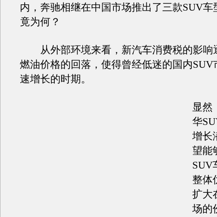
内，奔驰相继在中国市场推出了三款SUV车
竟为何？
从外部环境来看，新汽车消费税的影响
燃油价格的回落，使得曾经低迷的国内SUV
速增长的时期。
显然
华S
增长
望能
SU
整体
扩大
场的