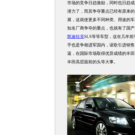
市场的竞争日趋激励，同时也日趋成
潜力了，而其争夺重点已经有原来的1
展，这就使更多不同种类、用途的车
知名厂商争夺的重点，也就有了国产
凯迪拉克
SLS等等车型，这在几年
乎也是争相进军国内，讴歌引进销售
逼，在国际市场取得优异成绩的丰田
丰田高层面前的头等大事。