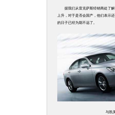
据我们从雷克萨斯经销商处了解，
上升，对于是否会国产，他们表示还
的日子已经为期不远了。
与凯