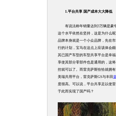
1.平台共享 国产成本大大降低
有说法称年销量达到3万辆是豪华
这个水平依然在坚持，这是为什么呢
品牌本身就是一个小众品牌，先在市
行的计划，宝马在这点上应该体会颇
其已国产车型的车型共享平台是幸福
享使其部分零部件也是通用的，这将
控就可以了。而雷克萨斯恰恰就拥有
美瑞共用平台，雷克萨斯GS与丰田
度很高。可以说，平台共享足以使雷
于此而实现了国产吗？