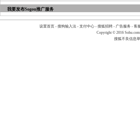
我要发布
Sogou推广服务
设置首页
-
搜狗输入法
-
支付中心
-
搜狐招聘
-
广告服务
-
客
Copyright
©
2016 Sohu.com
搜狐不良信息