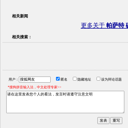
相关新闻
更多关于
帕萨特 
相关搜索：
用户：
匿名
隐藏地址
设为辩论话题
*搜狗拼音输入法，中文处理专家>>