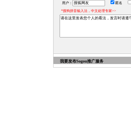
用户：
匿名
*搜狗拼音输入法，中文处理专家>>
我要发布
Sogou推广服务