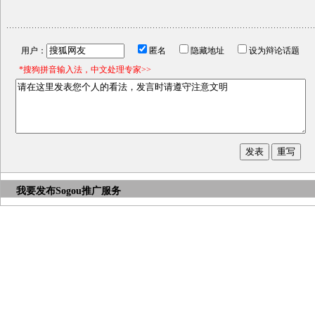
用户：
匿名
隐藏地址
设为辩论话题
*搜狗拼音输入法，中文处理专家>>
我要发布
Sogou推广服务