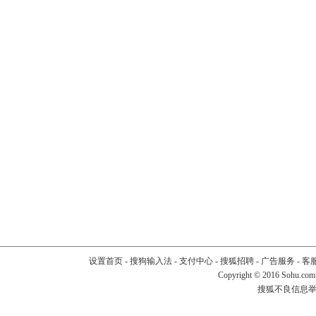
设置首页
-
搜狗输入法
-
支付中心
-
搜狐招聘
-
广告服务
-
客
Copyright
©
2016 Sohu.com
搜狐不良信息