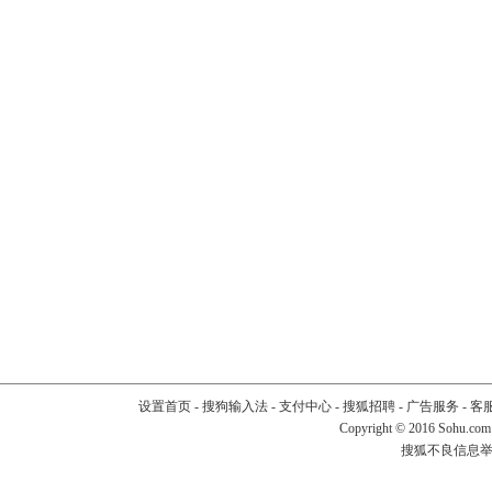
设置首页
-
搜狗输入法
-
支付中心
-
搜狐招聘
-
广告服务
-
客
Copyright
©
2016 Sohu.com
搜狐不良信息