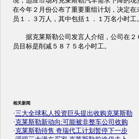
境，适应市场对克莱斯勒汽车需求下降的现
在今年２月份公布了重要重组计划，决定在
员１．３万人，其中包括１．１万名小时工
据克莱斯勒公司发言人介绍，公司在２
员目标是削减５８７５名小时工。
相关新闻
·
三大全球私人投资巨头提出收购克莱斯勒
·
克莱斯勒新动向:可能被非整车公司收购
·
克莱斯勒待售 奇瑞代工计划暂停下一步