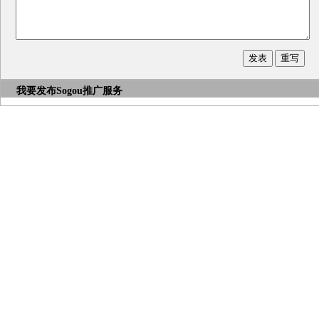
我要发布
Sogou推广服务