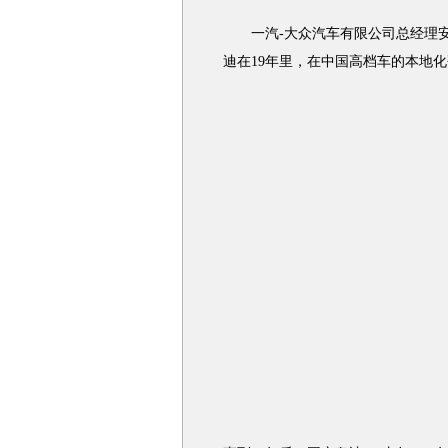
一汽-大众汽车有限公司总经理安铁
迪在19年里，在中国高档车的本地