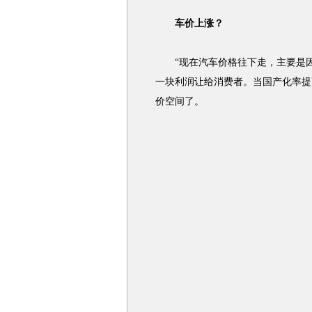
车价上涨？
“现在汽车价格往下走，主要是因
一块利润让给消费者。当国产化率提
价空间了。