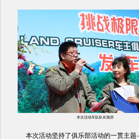
本次活动车队队长致辞
本次活动坚持了俱乐部活动的一贯主题—