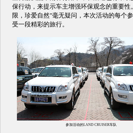
保行动，来提示车主增强环保观念的重要性
限，珍爱自然”毫无疑问，本次活动的每个
受一段精彩的旅行。
参加活动的LAND CRUISER车队