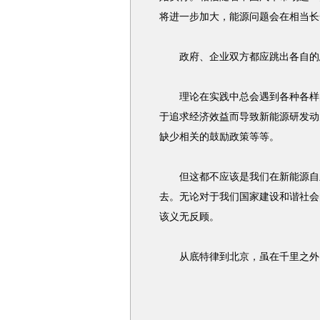
将进一步加大，能源问题会在相当长
政府、企业双方都应跳出各自的思
理论在实践中总会遇到各种各样的
于追求经济效益而导致新能源研发动
缺少相关的鼓励政策等等。
但这都不应该是我们在新能源自主
去。无论对于我们国家建设和谐社会
该义无反顾。
从底特律到北京，虽在千里之外