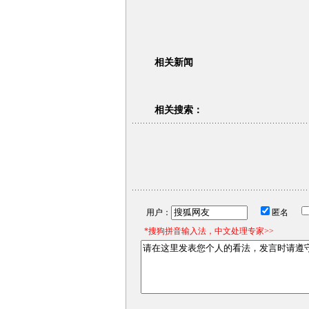
相关新闻
相关搜索：
用户：
匿名
*搜狗拼音输入法，中文处理专家>>