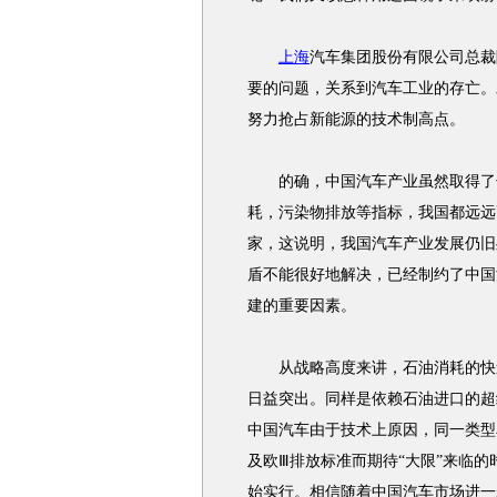
上海
汽车集团股份有限公司总裁
要的问题，关系到汽车工业的存亡。
努力抢占新能源的技术制高点。
的确，中国汽车产业虽然取得了长
耗，污染物排放等指标，我国都远远
家，这说明，我国汽车产业发展仍旧
盾不能很好地解决，已经制约了中国
建的重要因素。
从战略高度来讲，石油消耗的快速
日益突出。同样是依赖石油进口的超
中国汽车由于技术上原因，同一类型
及欧Ⅲ排放标准而期待“大限”来临
始实行。相信随着中国汽车市场进一