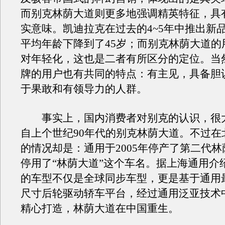
而别克林荫大道则更多地强调精英特征，具
实意味。凯迪拉克在过去的4~5年中推出新品
平均年龄下降到了45岁；而别克林荫大道的
对年轻化，这也是二者有所区分的定位。当
牌的用户也有共同的特点：有主见，具备胆
于果敢和有领导力的人群。
事实上，国内消费者对别克的认识，很
自上个世纪90年代的别克林荫大道。不过在
的情况却是：通用于2005年停产了第二代
停用了“林荫大道”这个车名。据上海通用介
的车型不仅是全球同步车型，更是基于通用
尺寸后轮驱动轿车平台，经过通用泛亚技术
精心打造，林荫大道在中国重生。