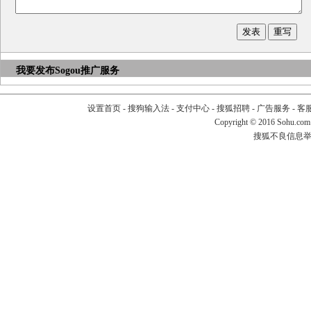
我要发布
Sogou推广服务
设置首页
-
搜狗输入法
-
支付中心
-
搜狐招聘
-
广告服务
-
客
Copyright
©
2016 Sohu.com
搜狐不良信息