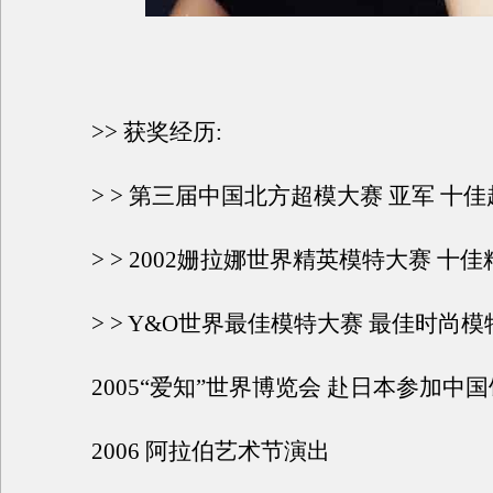
>> 获奖经历:
> > 第三届中国北方超模大赛 亚军 十
> > 2002姗拉娜世界精英模特大赛 十
> > Y&O世界最佳模特大赛 最佳时尚模
2005“爱知”世界博览会 赴日本参加中
2006 阿拉伯艺术节演出