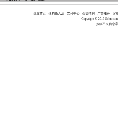
设置首页
-
搜狗输入法
-
支付中心
-
搜狐招聘
-
广告服务
-
客
Copyright
©
2016 Sohu.com
搜狐不良信息