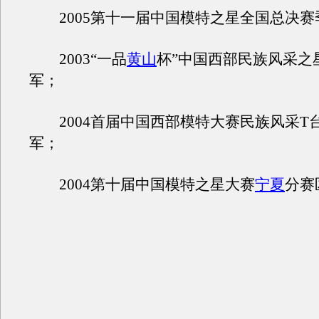
2005第十一届中国模特之星全国总决赛
2003“一品
黄山
杯”中国西部民族风采之
军；
2004首届中国西部模特大赛民族风采T
军；
2004第十届中国模特之星大赛
宁夏
分赛