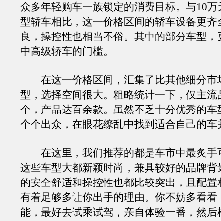
众多年轻购车一族锁定的消费目标。与10万
型轿车相比，这一价格区间的轿车设备更齐
良，操控性也相当不俗。其中的部分车型，
中高级轿车的门槛。
在这一价格区间，汇集了比其他细分市
型，选择空间很大。粗略统计一下，仅主流
个，产品达百余款。虽然不乏十分优秀的车
个个出众，在眼花缭乱中找到适合自己的车
在这里，我们推荐的都是车市中最炙手
这些车型大都新颖时尚，兼具较好的品牌背
的安全舒适和操控性也都比较突出，且配置
有着足够多让你出手的理由。你不妨多看看
能，最好去试乘试驾，亲自体验一番，然后