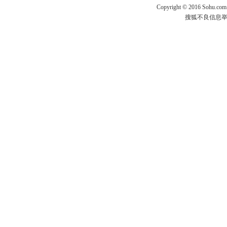
Copyright
©
2016 Sohu.com
搜狐不良信息