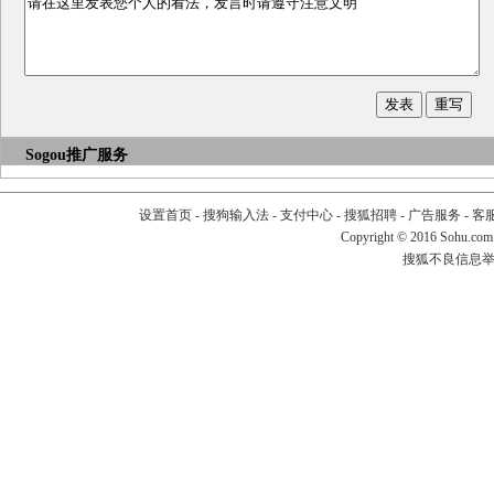
Sogou推广服务
设置首页
-
搜狗输入法
-
支付中心
-
搜狐招聘
-
广告服务
-
客
Copyright
©
2016 Sohu.com
搜狐不良信息