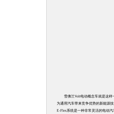
雪佛兰Volt电动概念车就是这样
为通用汽车带来竞争优势的新能源技
E-Flex系统是一种非常灵活的电动