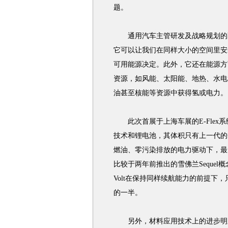
题。
通用汽车主管研发及战略规划的副总
它可以让我们在同样大小的空间里安
可用能源决定。此外，它还在能源方
资源，如风能、太阳能、地热、水电
油甚至核能等资源中获得氢或电力。
此次首展于上海车展的E-Flex
技术和锂电池，其体积只有上一代的
燃油、零污染排放的电力驱动下，最
比较于两年前推出的雪佛兰Seque
Volt在保持同样续航能力的前提下，
的一半。
另外，材料应用技术上的进步明显提