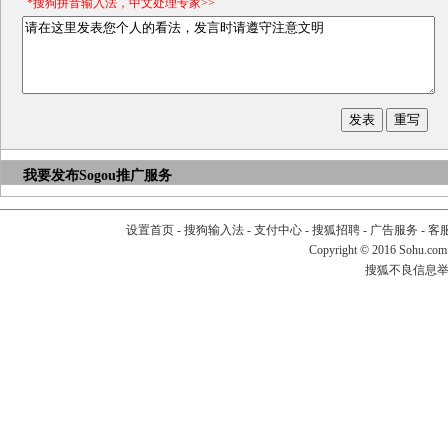
*搜狗拼音输入法，中文处理专家>>
我要发布
Sogou推广服务
设置首页
-
搜狗输入法
-
支付中心
-
搜狐招聘
-
广告服务
-
客
Copyright
©
2016 Sohu.com
搜狐不良信息