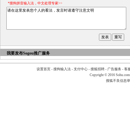
*搜狗拼音输入法，中文处理专家>>
我要发布
Sogou推广服务
设置首页
-
搜狗输入法
-
支付中心
-
搜狐招聘
-
广告服务
-
客
Copyright
©
2016 Sohu.com
搜狐不良信息