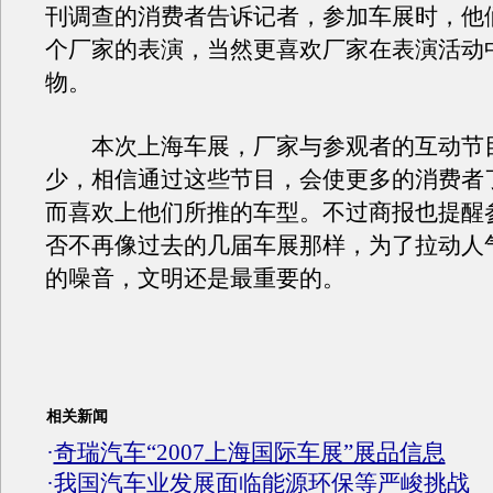
刊调查的消费者告诉记者，参加车展时，他
个厂家的表演，当然更喜欢厂家在表演活动
物。
本次上海车展，厂家与参观者的互动节
少，相信通过这些节目，会使更多的消费者
而喜欢上他们所推的车型。不过商报也提醒
否不再像过去的几届车展那样，为了拉动人
的噪音，文明还是最重要的。
相关新闻
·
奇瑞汽车“2007上海国际车展”展品信息
·
我国汽车业发展面临能源环保等严峻挑战