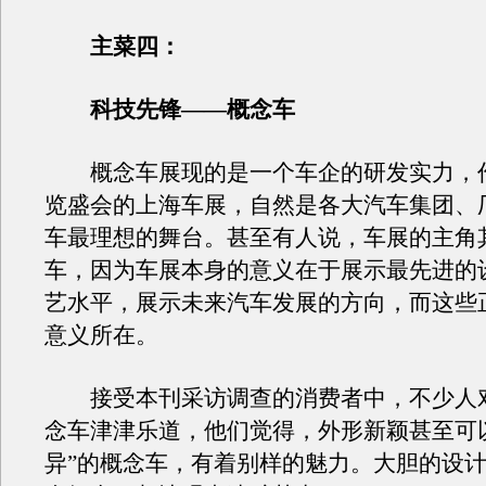
主菜四：
科技先锋——概念车
概念车展现的是一个车企的研发实力，
览盛会的上海车展，自然是各大汽车集团、
车最理想的舞台。甚至有人说，车展的主角
车，因为车展本身的意义在于展示最先进的
艺水平，展示未来汽车发展的方向，而这些
意义所在。
接受本刊采访调查的消费者中，不少人
念车津津乐道，他们觉得，外形新颖甚至可
异”的概念车，有着别样的魅力。大胆的设