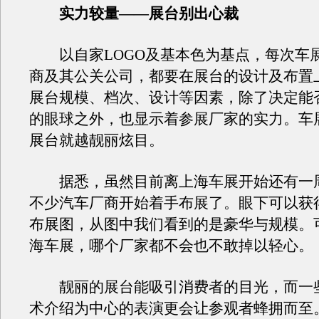
实力较量——展台别出心裁
以自家LOGO及基本色为基点，每次车
商及其公关公司，都要在展台的设计及布置
展台规模、档次、设计等因素，除了决定能
的眼球之外，也显示着参展厂家的实力。车
展台就越靓丽炫目。
据悉，虽然目前离上海车展开始还有一
不少汽车厂商开始着手布展了。眼下可以获
布展图，从图中我们看到的是豪华与规模。
海车展，哪个厂家都不会也不敢掉以轻心。
靓丽的展台能吸引消费者的目光，而一
术介绍为中心的表演更会让参观者蜂拥而至