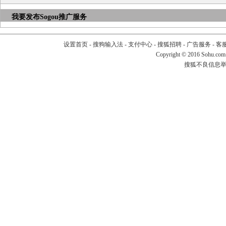
我要发布
Sogou推广服务
设置首页
-
搜狗输入法
-
支付中心
-
搜狐招聘
-
广告服务
-
客
Copyright
©
2016 Sohu.com
搜狐不良信息