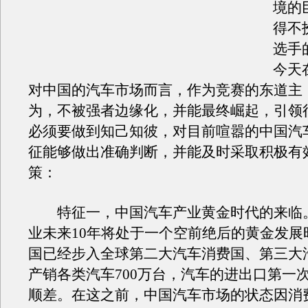
境的
得不
选手
今天
对中国的汽车市场而言，作为竞赛的东道主
为，不被强者边缘化，并能最终崛起，引领
必须要做到知己知彼，对目前喧嚣的中国汽
征能够做出准确判断，并能及时采取积极有
策：
特征一，中国汽车产业黄金时代的来临
业未来10年将处于一个空前绝后的黄金发展
国已经步入全球第二大汽车消费国、第三大
产销各类汽车700万台，汽车的进出口第一
顺差。在这之前，中国汽车市场的状态因消