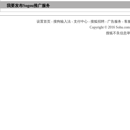
我要发布
Sogou推广服务
设置首页
-
搜狗输入法
-
支付中心
-
搜狐招聘
-
广告服务
-
客
Copyright
©
2016 Sohu.com
搜狐不良信息