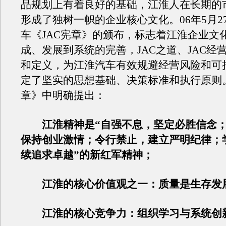
品规划上有着良好的基础，江淮人在长期的
形成了独树一帜的企业核心文化。06年5月2
车《JAC宪章》的颁布，标志着江淮企业文
成、发展到系统的完善，JAC之道、JAC经
和定义，为江淮汽车有效规避经营风险和可
定了坚实的思想基础、决策标准和执行原则。
章》中明确提出：
江淮精神是“自强不息，坚定必胜信念；
保持创业激情；令行禁止，建立严明纪律；
续追求卓越”的新红军精神；
江淮的核心价值观之一：质量是生存发
江淮的核心竞争力：组织学习与系统创