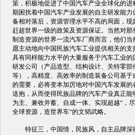
策，积极地促进了中国汽车产业全球化的进
期困扰着中国汽车产业发展的自主研发能力
备相对落后，资源管理水平不高的局面，现
赶超世界一级的政策及资源保证。当然对那
制造资源的世界一流汽车厂商而言，他们当
愿主动地向中国民族汽车工业提供相关的支
具有同样能力水平的大量服务于汽车工业的
研发公司（产品造型、结构设计、关特零部
等），高精度、高效率的制造装备公司基于
的需要，必将变本加厉地对中国汽车发展的
送抱，从而使得民族品牌的汽车产业真正能
为主、兼收并蓄、自成一体、实现超越”，尽
全球资源，造世界车”的文韬武略。
特征三，中国情，民族风，自主品牌深