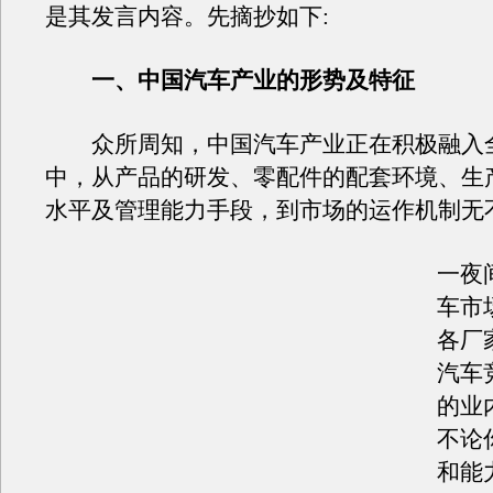
是其发言内容。先摘抄如下:
一、中国汽车产业的形势及特征
众所周知，中国汽车产业正在积极融入
中，从产品的研发、零配件的配套环境、生
水平及管理能力手段，到市场的运作机制无
一夜
车市
各厂
汽车
的业
不论
和能