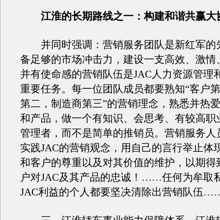
江淮的长期路线之一：构建和谐共赢大
并同时强调：营销服务团队是新红军的
备足够的市场冲击力，建设一支高效、激情
并有使命感的营销队伍是JAC人力资源管理
重要任务。每一位团队成员都要熟知“客户
第二，制造商第三”的营销理念，熟悉并热
和产品，做一个有知识、会思考、有较高职
管理者，而不是简单的推销员。营销服务人
实践JAC的营销观念，用自己的言行举止体
和客户的尊重以及对其价值的维护，以期得
户对JAC及其产品的忠诚！……任何为牟取
JAC利益的个人都要坚决清除出营销队伍…