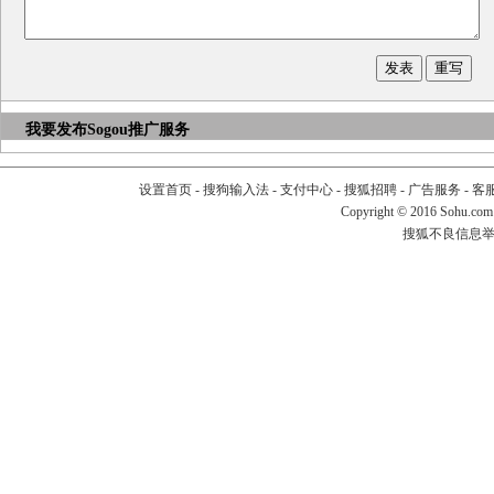
我要发布
Sogou推广服务
设置首页
-
搜狗输入法
-
支付中心
-
搜狐招聘
-
广告服务
-
客
Copyright
©
2016 Sohu.com
搜狐不良信息