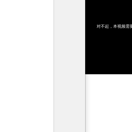
对不起，本视频需