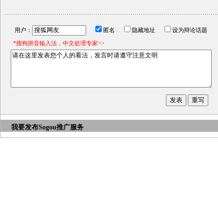
用户：
匿名
隐藏地址
设为辩论话题
*搜狗拼音输入法，中文处理专家>>
我要发布
Sogou推广服务