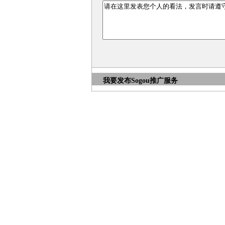
我要发布
Sogou推广服务