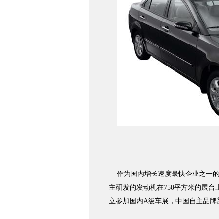
作为国内增长速度最快企业之一的自
主研发的发动机在750平方米的展
立参加国内A级车展，中国自主品牌