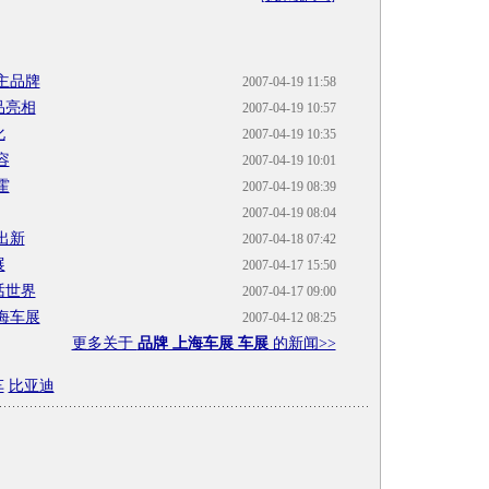
主品牌
2007-04-19 11:58
品亮相
2007-04-19 10:57
化
2007-04-19 10:35
容
2007-04-19 10:01
霍
2007-04-19 08:39
2007-04-19 08:04
出新
2007-04-18 07:42
展
2007-04-17 15:50
话世界
2007-04-17 09:00
海车展
2007-04-12 08:25
更多关于
品牌 上海车展 车展
的新闻>>
车
比亚迪