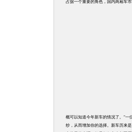
占据一个重要的角色，国内两厢车市
概可以知道今年新车的情况了。”一
纱，从而增加你的选择。新车历来是