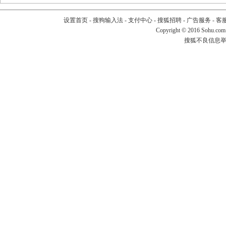
设置首页
-
搜狗输入法
-
支付中心
-
搜狐招聘
-
广告服务
-
客
Copyright
©
2016 Sohu.com
搜狐不良信息