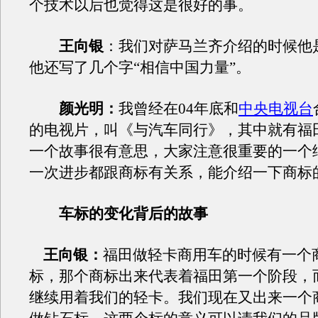
个技术以后也觉得这是很好的事。
王向银
：我们对萨马兰齐介绍的时候他
他还写了几个字“相信中国力量”。
颜光明：
我曾经在04年底和
中央电视台
的电视片，叫《与汽车同行》，其中就有福
一个故事很有意思，大家注意很重要的一个
一次进步都跟商标有关系，能介绍一下商标
车标的变化背后的故事
王向银：
福田做轻卡商用车的时候有一个
标，那个商标出来代表着福田第一个阶段，
继续用着我们的轻卡。我们现在又出来一个