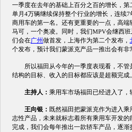
一季度在去年的基础上百分之百的增长，第
单月4万辆继续保持整个行业的增长，连续7
商用车的第一名。还有更重要的一点，高端
马可，一个奥凌。同时，我们MPV会继西班
们会在
广州
做首发，上海作为第二个发布，
个发布，预计我们蒙派克产品一推出会有非
所以福田从今年的一季度表现看，不管
结构的目标、收入的目标都应该是超额完成
主持人：
乘用车市场福田已经进入了，
王向银：
既然福田把蒙派克作为进入乘
志性产品，未来就标志着所有乘用车开发的
完成，我们会每年推出一款轿车产品，逐渐