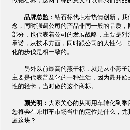
做钻石标，这两个标的意义可以请我们的品
品牌总监
：钻石标代表着热情创新，我
念，同时强调公司的产品非同一般的品质，
部分，也代表着公司的发展战略，主要是对
承诺，从技术方面，同时跟公司的人性化、
化的步伐是相一致的。
另外以前最高的燕子标，就是从小燕子
主要是代表普及化的一种生活，因为最开始
性的轻卡，当时做的这个商标。
颜光明：
大家关心的从商用车转化到乘
您将会在乘用车市场当中的定位是什么，尤
庭这块？