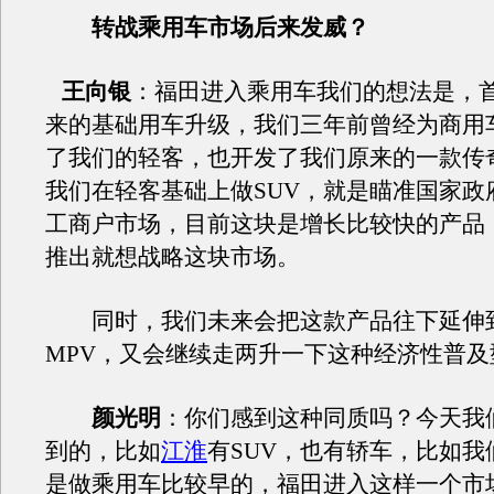
转战乘用车市场后来发威？
王向银
：福田进入乘用车我们的想法是，
来的基础用车升级，我们三年前曾经为商用
了我们的轻客，也开发了我们原来的一款传奇
我们在轻客基础上做SUV，就是瞄准国家政
工商户市场，目前这块是增长比较快的产品
推出就想战略这块市场。
同时，我们未来会把这款产品往下延伸
MPV，又会继续走两升一下这种经济性普及
颜光明
：你们感到这种同质吗？今天我
到的，比如
江淮
有SUV，也有轿车，比如我
是做乘用车比较早的，福田进入这样一个市