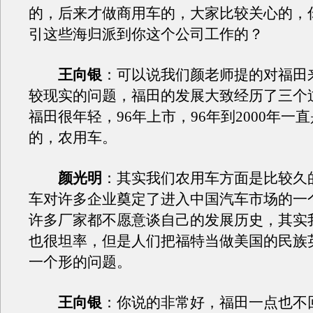
的，后来才做商用车的，大家比较关心的，
引这些海归派到你这个公司工作的？
王向银
：可以说我们颜老师提的对福田
较现实的问题，福田的发展大致经历了三个
福田很年轻，96年上市，96年到2000年一
的，农用车。
颜光明
：其实我们农用车方面是比较久
车对许多企业奠定了进入中国汽车市场的一
许多厂家都不愿意谈自己的发展历史，其实
也很坦率，但是人们把福特当做美国的民族
一个形的问题。
王向银
：你说的非常好，福田一点也不