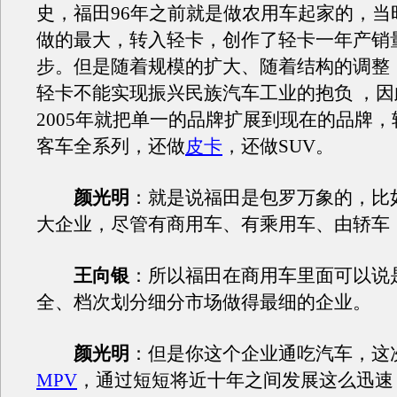
史，福田96年之前就是做农用车起家的，当
做的最大，转入轻卡，创作了轻卡一年产销
步。但是随着规模的扩大、随着结构的调整
轻卡不能实现振兴民族汽车工业的抱负 ，因此
2005年就把单一的品牌扩展到现在的品牌
客车全系列，还做
皮卡
，还做SUV。
颜光明
：就是说福田是包罗万象的，比
大企业，尽管有商用车、有乘用车、由轿车
王向银
：所以福田在商用车里面可以说
全、档次划分细分市场做得最细的企业。
颜光明
：但是你这个企业通吃汽车，这
MPV
，通过短短将近十年之间发展这么迅速