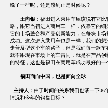
晚了一些呢，还是感到正是时候呢？
王向银
：福田进入乘用车应该说有它比
略，跟它当初进入商用车一样，依靠它的细
它的市场整合和产品创新能力，在每块市场
成功。这次进入乘用车也是一样，我们的想
走普及型这个车的路子，但是我们每一款车
就不跟现在市场上的车雷同，就是在产品创
的特征，这也是福田在商用车成功最好的一
福田面向中国，也是面向全球
主持人
：由于时间的关系我们也谈一下06
情况和今年的销售目标？