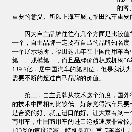
的客
重要的意义。所以上海车展是福田汽车重要
因为自主品牌往往有几个方面是比较值
一个，自主品牌一定要有自己的品牌知名度
一个展示场所，福田这几年在中国商用车当
第一、规模第一，而且品牌价值权威机构06
139.6亿，居中国汽车的第四位，但是我认
需要不断的超过自己品牌的价值。
第二，自主品牌从技术这个角度，国外
的技术中国相对比较低，好象觉得汽车只要
是合资的好、就是进口的好。让大家看到一
商用车，中国商用车的进口递减速度非常惊
100％的速度递减，特别是在中重卡车当中