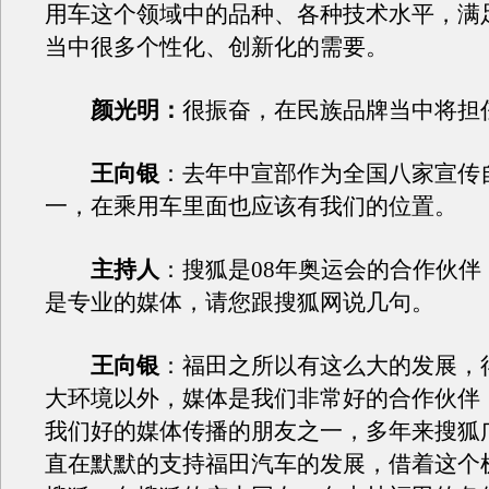
用车这个领域中的品种、各种技术水平，满
当中很多个性化、创新化的需要。
颜光明：
很振奋，在民族品牌当中将担
王向银
：去年中宣部作为全国八家宣传
一，在乘用车里面也应该有我们的位置。
主持人
：搜狐是08年奥运会的合作伙伴
是专业的媒体，请您跟搜狐网说几句。
王向银
：福田之所以有这么大的发展，
大环境以外，媒体是我们非常好的合作伙伴
我们好的媒体传播的朋友之一，多年来搜狐
直在默默的支持福田汽车的发展，借着这个