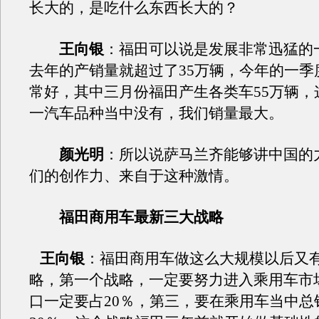
长大的，是吃什么东西长大的？
王向银
：福田可以说是发展非常迅猛的
去年的产销量就超过了35万辆，今年的一季
常好，其中三月份福田产生各类车55万辆，
一汽车品种当中没有，我们销量最大。
颜光明
：所以说萨马兰齐能够讲中国的
们的创作力、来自于这种激情。
福田商用车最新三大战略
王向银
：福田商用车做这么大规模以后又
略，第一个战略，一定要努力进入乘用车市
口一定要占20％，第三，要在乘用车当中总