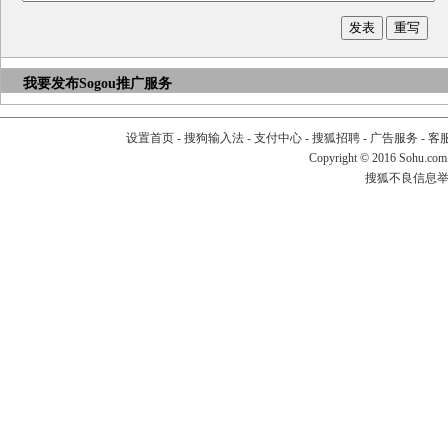
我要发布
Sogou推广服务
设置首页
-
搜狗输入法
-
支付中心
-
搜狐招聘
-
广告服务
-
客
Copyright
©
2016 Sohu.com
搜狐不良信息