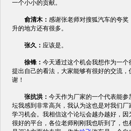
一个小小的贡献。
俞清木：
感谢张老师对搜狐汽车的夸奖
升的地方还有很多。
张久：
应该是。
徐锋：
今天通过这个机会我想作为一个
提出自己的看法，大家能够有很好的交流，
谢！
张抗洪：
今天作为厂家的一个代表能参
坛我感到非常高兴，我认为这也是对我们厂
学习机会。我相信这个论坛会越办越好，因
很好的平台，各位老师刚刚我也听到了，也