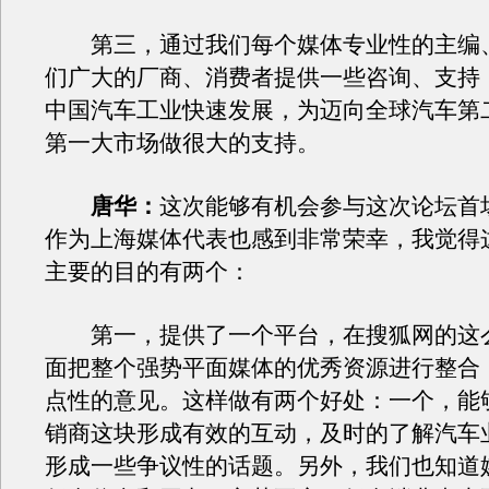
第三，通过我们每个媒体专业性的主编
们广大的厂商、消费者提供一些咨询、支持
中国汽车工业快速发展，为迈向全球汽车第
第一大市场做很大的支持。
唐华：
这次能够有机会参与这次论坛首
作为上海媒体代表也感到非常荣幸，我觉得
主要的目的有两个：
第一，提供了一个平台，在搜狐网的这
面把整个强势平面媒体的优秀资源进行整合
点性的意见。这样做有两个好处：一个，能
销商这块形成有效的互动，及时的了解汽车
形成一些争议性的话题。另外，我们也知道