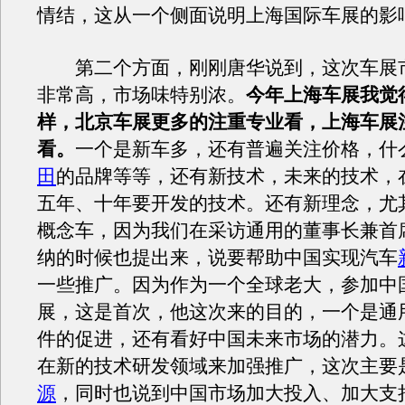
情结，这从一个侧面说明上海国际车展的影
第二个方面，刚刚唐华说到，这次车展
非常高，市场味特别浓。
今年上海车展我觉
样，北京车展更多的注重专业看，上海车展
看。
一个是新车多，还有普遍关注价格，什么
田
的品牌等等，还有新技术，未来的技术，
五年、十年要开发的技术。还有新理念，尤
概念车，因为我们在采访通用的董事长兼首
纳的时候也提出来，说要帮助中国实现汽车
一些推广。因为作为一个全球老大，参加中
展，这是首次，他这次来的目的，一个是通
件的促进，还有看好中国未来市场的潜力。
在新的技术研发领域来加强推广，这次主要
源
，同时也说到中国市场加大投入、加大支