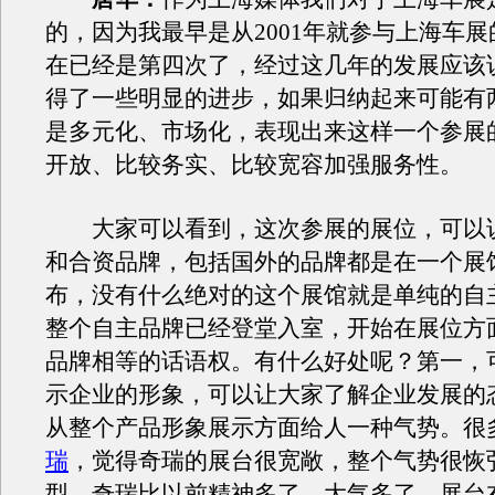
的，因为我最早是从2001年就参与上海车
在已经是第四次了，经过这几年的发展应该
得了一些明显的进步，如果归纳起来可能有
是多元化、市场化，表现出来这样一个参展
开放、比较务实、比较宽容加强服务性。
大家可以看到，这次参展的展位，可以
和合资品牌，包括国外的品牌都是在一个展
布，没有什么绝对的这个展馆就是单纯的自
整个自主品牌已经登堂入室，开始在展位方
品牌相等的话语权。有什么好处呢？第一，
示企业的形象，可以让大家了解企业发展的
从整个产品形象展示方面给人一种气势。很
瑞
，觉得奇瑞的展台很宽敞，整个气势很恢
型，奇瑞比以前精神多了、大气多了，展台