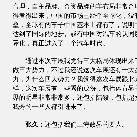
合理，自主品牌、合资品牌的车布局非常合
得看得出来，中国的市场已经个全球化，没
垒，全球有的车子中国基本上都有了，说明
达到了国际的地步。或有中国对汽车的认同
际化，真正进入了一个汽车时代。
通过本次车展我觉得三大格局体现出来
做三大势力，不过我还说这次车展还有一大
力，为什么四大势力？我觉得这次车展跟北
样，这次车展有一些秀的成份，包括体育界
界的明星非常非常多，还包括陆毅，包括超
我秀的一些人都引进来了。
张久：
还包括我们上海政界的要人。