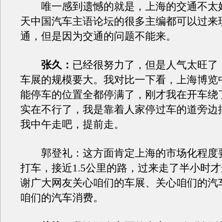
唯一感到遗憾的就是，上海的交通不太
天中国汽车主语论坛的很多主编都可以过来
通，但是因为交通的问题不能来。
张久：
已经很努力了，但是人气太旺了
车展的规模要大。我对比一下看，上海博览
能停车的位置全都停满了，刚才我在开车绕
实在不行了，我是靠着人家停过车的道旁边
我中午走吧，提前走。
郭登礼：这方面肯定上海的市场化程度
打车，接近1.5公里的路，过来走了半小时
谢广大网友关心咱们的车展、关心咱们的汽
咱们的汽车消费。