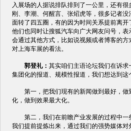
入展场的人据说排队排到了一公里，还有很
刚、李潮、何醒言、张炤虎等，很多记者没
面转了四五圈，有的因为时间关系提前离开
他们也同时让搜狐汽车向广大网友问号，表
会通过其他方式，比如说视频或者博客的方
对上海车展的看法。
郭登礼：
其实咱们主语论坛我们在诉求
集团化的报道、规模性报道，我们想达到这
第一，把我们现有的新闻做到最好，做
化，做到效果最大化。
第二，我们在前瞻产业发展的过程中一
我们提前提炼出来，通过我们的强势媒体对