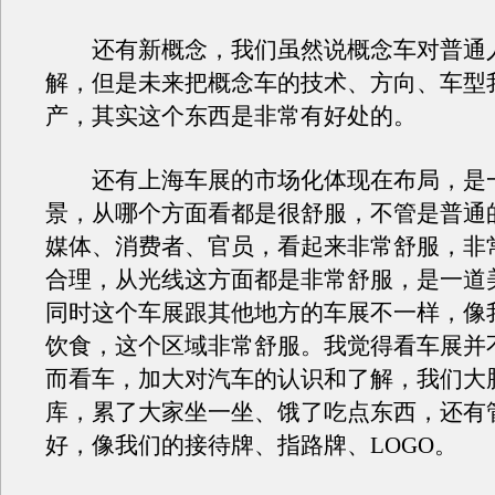
还有新概念，我们虽然说概念车对普通
解，但是未来把概念车的技术、方向、车型
产，其实这个东西是非常有好处的。
还有上海车展的市场化体现在布局，是
景，从哪个方面看都是很舒服，不管是普通
媒体、消费者、官员，看起来非常舒服，非
合理，从光线这方面都是非常舒服，是一道
同时这个车展跟其他地方的车展不一样，像
饮食，这个区域非常舒服。我觉得看车展并
而看车，加大对汽车的认识和了解，我们大
库，累了大家坐一坐、饿了吃点东西，还有
好，像我们的接待牌、指路牌、LOGO。