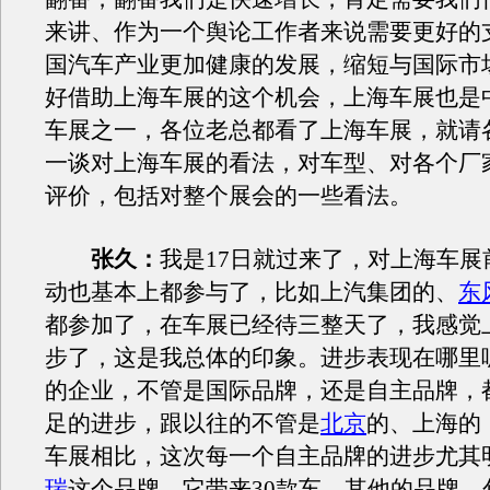
来讲、作为一个舆论工作者来说需要更好的
国汽车产业更加健康的发展，缩短与国际市
好借助上海车展的这个机会，上海车展也是
车展之一，各位老总都看了上海车展，就请
一谈对上海车展的看法，对车型、对各个厂
评价，包括对整个展会的一些看法。
张久：
我是17日就过来了，对上海车展
动也基本上都参与了，比如上汽集团的、
东
都参加了，在车展已经待三整天了，我感觉
步了，这是我总体的印象。进步表现在哪里
的企业，不管是国际品牌，还是自主品牌，
足的进步，跟以往的不管是
北京
的、上海的
车展相比，这次每一个自主品牌的进步尤其
瑞
这个品牌，它带来30款车，其他的品牌，