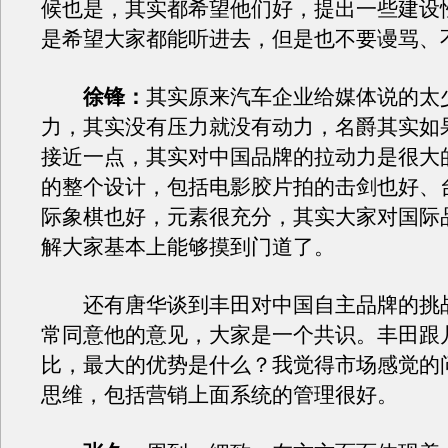
候也是，其实都希望他们好，提出一些建设
是希望大家都能听进去，但是也不要谩骂、
徐锋：
其实原来汽车企业给媒体说的太
力，其实没有压力就没有动力，名爵其实如
接近一点，其实对中国品牌的拉动力是很大
的整个设计，包括电影胶片拍的击剑也好、
际象棋也好，元素很充分，其实大家对国际
解大家基本上能够摸到门道了。
还有唐华谈到丰田对中国自主品牌的挑
常同意他的意见，大家是一个共识。丰田跟
比，最大的优势是什么？我觉得市场感觉的
思维，包括营销上面系统的管理很好。