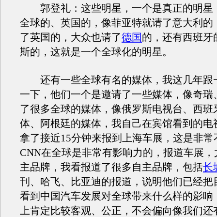
郭登礼：这些明星，一个是真正的明星
全球的、英国的，像菲亚特就请了意大利的
了英国的，大众也请了
德国
的，还有西班牙
斯的，这就是一个全球化的明星。
还有一些全球有名的媒体，我这几年跟
一下，他们一个是邀请了一些媒体，像奇瑞
了很多全球的媒体，像俄罗斯电视台、西班
体、阿根廷的媒体，我自己在宾馆看到的电视
拿了接近15分钟来报到上海车展，这是非常
CNN在全球是非常有影响力的，报道车展，
主品牌，我看报道了很多自主品牌，包括
长
刊、哈飞、比亚迪的报道，说明他们已经把
看到中国汽车发展对全球带来什么样的影响
上肯定比较客观、公正，不会偏向像我们还