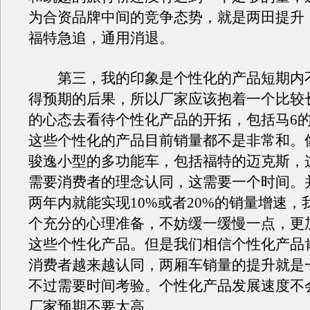
为合资品牌中间的竞争态势，就是两田提升
福特急追，通用消退。
第三，我的印象是个性化的产品短期内
得预期的后果，所以厂家应该抱着一个比较
的心态去看待个性化产品的开拓，包括马6的
这些个性化的产品目前销量都不是非常和。
骏逸小型的多功能车，包括福特的迈克斯，
需要消费者的理念认同，这需要一个时间。
两年内就能实现10%或者20%的销量增速，
个充分的心理准备，不妨缓一缓慢一点，更
这些个性化产品。但是我们相信个性化产品
消费者越来越认同，两厢车销量的提升就是
不过需要时间考验。个性化产品发展速度不
厂家预期不要太高。