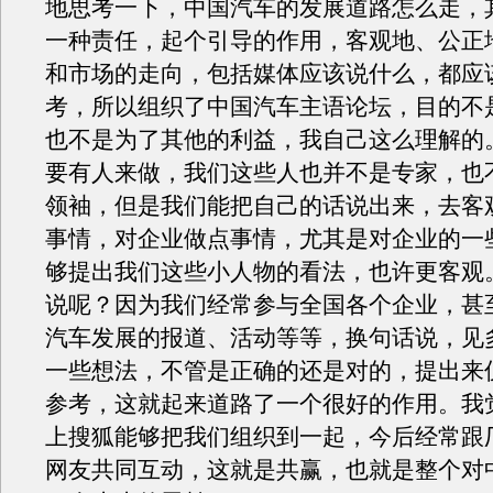
地思考一下，中国汽车的发展道路怎么走，
一种责任，起个引导的作用，客观地、公正
和市场的走向，包括媒体应该说什么，都应
考，所以组织了中国汽车主语论坛，目的不
也不是为了其他的利益，我自己这么理解的
要有人来做，我们这些人也并不是专家，也
领袖，但是我们能把自己的话说出来，去客
事情，对企业做点事情，尤其是对企业的一
够提出我们这些小人物的看法，也许更客观
说呢？因为我们经常参与全国各个企业，甚
汽车发展的报道、活动等等，换句话说，见
一些想法，不管是正确的还是对的，提出来
参考，这就起来道路了一个很好的作用。我
上搜狐能够把我们组织到一起，今后经常跟
网友共同互动，这就是共赢，也就是整个对