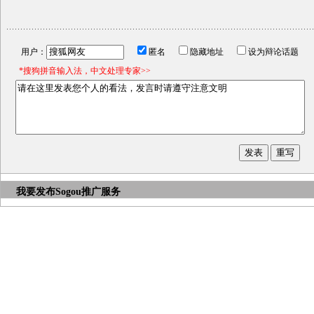
用户：
匿名
隐藏地址
设为辩论话题
*搜狗拼音输入法，中文处理专家>>
我要发布
Sogou推广服务