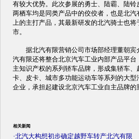
有较大优势。此次参展的勇士、陆霸、陆铃
两栖车均是同类产品中的佼佼者，也是北汽
上的主打产品，其最新研发的北汽骑士也将
市。
据北汽有限营销公司市场部经理董朝宾
汽有限还将整合北京汽车工业内部产品平台
主知识产权的系列轿车品牌，形成集轿车、
卡、皮卡、城市多功能运动车等系列的大型
企业，承担起建设北京汽车工业自主品牌的
相关新闻
·
北汽大构想初步确定越野车转产北汽有限