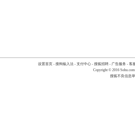
设置首页
-
搜狗输入法
-
支付中心
-
搜狐招聘
-
广告服务
-
客
Copyright
©
2016 Sohu.com
搜狐不良信息