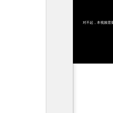
对不起，本视频需