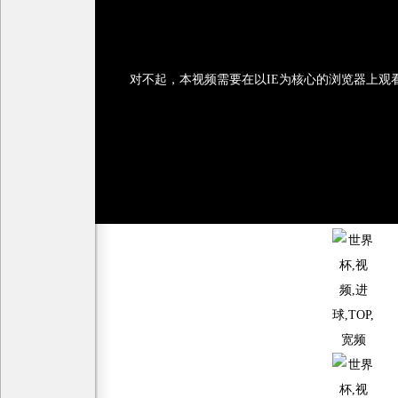
对不起，本视频需要在以IE为核心的浏览器上观