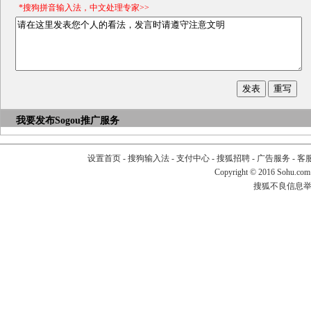
*搜狗拼音输入法，中文处理专家>>
我要发布
Sogou推广服务
设置首页
-
搜狗输入法
-
支付中心
-
搜狐招聘
-
广告服务
-
客
Copyright
©
2016 Sohu.com
搜狐不良信息