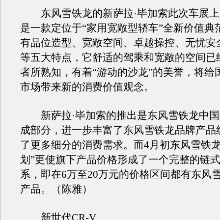
东风雪铁龙的新萨拉·毕加索此次车展上
是一款定位于“家用宽敞型轿车”全新价值典
有品位造型、宽敞空间、卓越操控、无忧安
等五大特点，它舒适的驾乘和宽敞的空间已
者所熟知，有着“游动的沙龙”的美誉，将给
市场带来新的消费价值观念。
新萨拉·毕加索的推出是东风雪铁龙中国
成部分，进一步丰富了东风雪铁龙品牌产品
了更多细分的消费需求。而4月初东风雪铁龙
划”更使旗下产品价格形成了一个完整的链
系，即在6万至20万元的价格区间都有东风
产品。（陈雅）
新世代CR-V