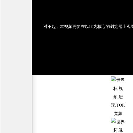
对不起，本视频需要在以IE为核心的浏览器上观