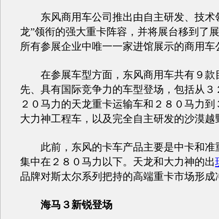
东风商用车公司推出由自主研发、技术领
龙”领衔的强大重卡阵容，并将展台移到了
所有参展企业中唯一一家进馆展示的商用车
在参展车型方面，东风商用车共有９款
先、具有国际竞争力的车型登场，包括从３
２０马力的天龙重卡运输车和２８０马力到
大力神工程车，以及完全自主研发的沙漠越
此前，东风的卡车产品主要是中卡和准
集中在２８０马力以下。天龙和大力神的出
品牌对斯太尔系列把持的高端重卡市场形成
海马３新锐登场