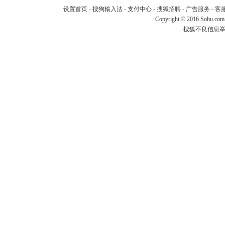
设置首页
-
搜狗输入法
-
支付中心
-
搜狐招聘
-
广告服务
-
客
Copyright
©
2016 Sohu.com
搜狐不良信息