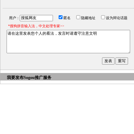
用户：
匿名
隐藏地址
设为辩论话题
*搜狗拼音输入法，中文处理专家>>
我要发布
Sogou推广服务