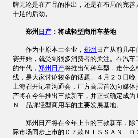
牌无论是在产品的推出，还是在布局的完善
十足的后劲。
郑州
日产
：将成轻型商用车基地
作为中原本土企业，
郑州
日产从前几年
赛开始，就受到很多消费者的关注。在汽车
的年代，
郑州日产
将推出何种车型，走什么
线，是大家讨论较多的话题。４月２０日晚
上海召开记者沟通会，厂方高层首次向媒体
产将在今年推出三款新车，并正式确定成为
Ｎ 品牌轻型商用车的主要发展基地。
郑州日产将在今年上市的三款新车，除
际市场同步上市的０７款ＮＩＳＳＡＮ Ｄ