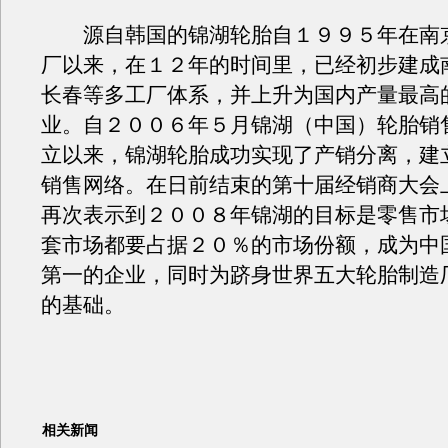
源自韩国的锦湖轮胎自１９９５年在南
厂以来，在１２年的时间里，已经初步建成
长春等多工厂体系，并上升为国内产量最高
业。自２００６年５月锦湖（中国）轮胎销
立以来，锦湖轮胎成功实现了产销分离，建
销售网络。在日前结束的第十届经销商大会
再次表示到２００８年锦湖的目标是零售市
套市场都要占据２０％的市场份额，成为中
第一的企业，同时为跻身世界五大轮胎制造
的基础。
相关新闻