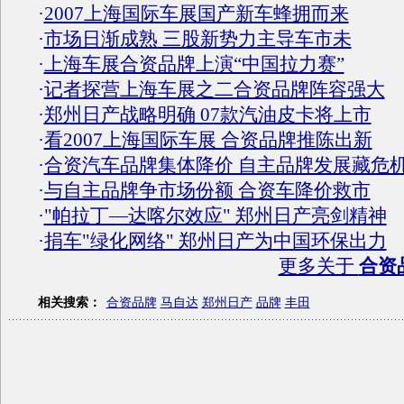
·
2007上海国际车展国产新车蜂拥而来
·
市场日渐成熟 三股新势力主导车市未
·
上海车展合资品牌上演“中国拉力赛”
·
记者探营上海车展之二合资品牌阵容强大
·
郑州日产战略明确 07款汽油皮卡将上市
·
看2007上海国际车展 合资品牌推陈出新
·
合资汽车品牌集体降价 自主品牌发展藏危
·
与自主品牌争市场份额 合资车降价救市
·
"帕拉丁—达喀尔效应" 郑州日产亮剑精神
·
捐车"绿化网络" 郑州日产为中国环保出力
更多关于
合资
相关搜索：
合资品牌
马自达
郑州日产
品牌
丰田