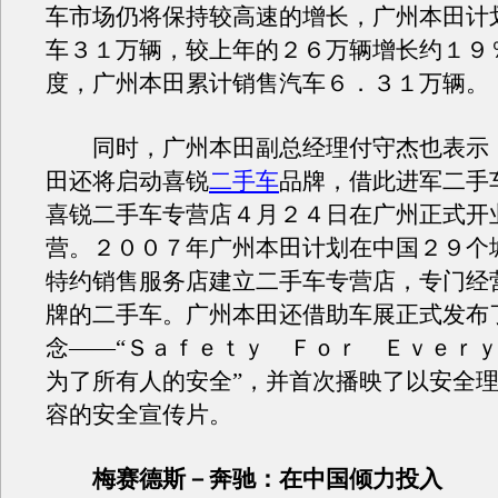
车市场仍将保持较高速的增长，广州本田计
车３１万辆，较上年的２６万辆增长约１９
度，广州本田累计销售汽车６．３１万辆。
同时，广州本田副总经理付守杰也表示
田还将启动喜锐
二手车
品牌，借此进军二手
喜锐二手车专营店４月２４日在广州正式开
营。２００７年广州本田计划在中国２９个
特约销售服务店建立二手车专营店，专门经
牌的二手车。广州本田还借助车展正式发布
念——“Ｓａｆｅｔｙ Ｆｏｒ Ｅｖｅｒ
为了所有人的安全”，并首次播映了以安全
容的安全宣传片。
梅赛德斯－奔驰：在中国倾力投入