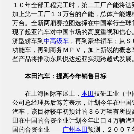
１０年全部工程完工时，第二工厂产能将达
加上第一工厂１３万台的产能，总体产能规
万台。全新两厢赛拉图选择在中国举行全球
现了起亚汽车对中国市场的高度重视和信心
济型轿车到
中高级车
，再到豪华轿车；从Ｓ
功能车，再到商务ＭＰＶ，加上新锐的概念
些产品将推动东风悦达起亚实现跨越式发展
本田汽车：提高今年销售目标
在上海国际车展上，
本田
技研工业（中
公司总经理兵后笃芳表示，计划今年在中国
汽车，该目标较年初预计的３６万辆有所提
田在中国的合资企业计划今年出口４万辆汽
国的合资企业——
广州本田
预测，２００７