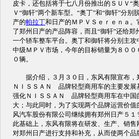
皮卡，还包括将于七八月份推出的ＳＵＶ“奥
Ｖ“御轩”两个新车型。“奥丁”和“御轩”分别
产的
帕拉丁
和日产的ＭＰＶＳｅｒｅｎａ。
了郑州日产的产品阵容，而且“御轩”还给郑
一个轿车整车平台。奥丁和御轩将分别主攻
中级ＭＰＶ市场，今年的目标销量为８００
０辆。
据介绍，３月３０日，东风有限宣布，
ＮＩＳＳＡＮ 品牌轻型商用车的主要发展
强化ＮＩＳＳＡＮ 品牌轻型商用车在中国
大；与此同时，为了实现两个品牌运营价值
风汽车股份有限公司继续拥有郑州日产５１
此基础上，东风有限将在研发、生产、销售
对郑州日产进行支持和补充，从而使两个品