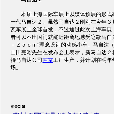
本届上海国际车展上以媒体预展的形式
一代马自达２。虽然马自达２刚刚在今年３
瓦车展上全球首发，不过通过此次上海车展
者可以不出国门就能近距离地感受这款马自
－Ｚｏｏｍ”理念设计的动感小车。马自达
山田宪昭先生在发布会上表示，新马自达２
特马自达公司
南京
工厂生产，并计划在明年
场。
相关新闻