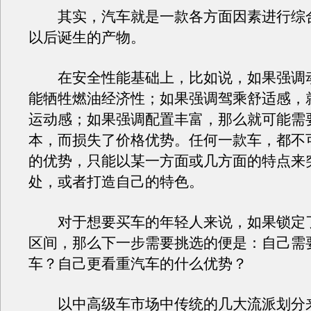
其实，汽车就是一款各方面因素进行综
以后诞生的产物。
在安全性能基础上，比如说，如果强调
能牺牲燃油经济性；如果强调驾乘舒适感，
运动感；如果强调配置丰富，那么就可能需
本，而损失了价格优势。任何一款车，都不
的优势，只能以某一方面或几方面的特点来
处，或者打造自己的特色。
对于想要买车的年轻人来说，如果锁定
区间，那么下一步需要挑选的便是：自己需
车？自己更看重汽车的什么优势？
以中高级车市场中传统的几大流派划分