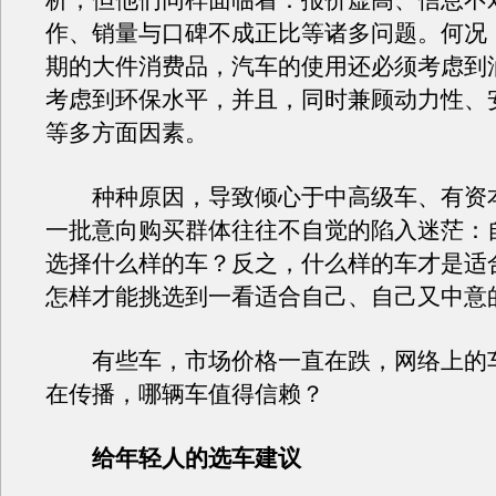
析，但他们同样面临着：报价虚高、信息不
作、销量与口碑不成正比等诸多问题。何况
期的大件消费品，汽车的使用还必须考虑到
考虑到环保水平，并且，同时兼顾动力性、
等多方面因素。
种种原因，导致倾心于中高级车、有资
一批意向购买群体往往不自觉的陷入迷茫：
选择什么样的车？反之，什么样的车才是适
怎样才能挑选到一看适合自己、自己又中意
有些车，市场价格一直在跌，网络上的
在传播，哪辆车值得信赖？
给年轻人的选车建议