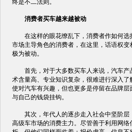
终是不二法则。
消费者买车越来越被动
在这样的眼花缭乱下，消费者作如何选
市场主导角色的消费者，在这里，话语权变
极为被动。
首先，对于大多数买车人来说，汽车产
术含量高、专业知识复杂，很难进行深入了
使对汽车有兴趣，但也更多是停留在品牌层
与自己的钱袋挂钩。
其次，年代人的逐步走入社会中坚阶层
高级车市场的消费主力。尽管善于利用网络