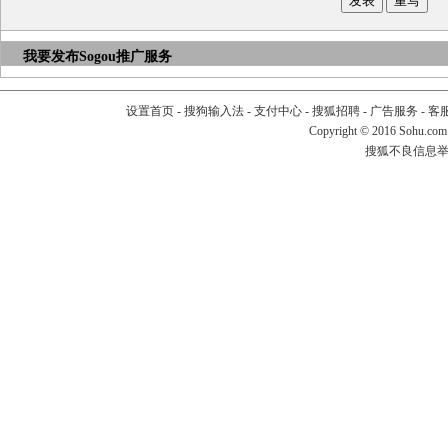
我要发布
Sogou推广服务
设置首页
-
搜狗输入法
-
支付中心
-
搜狐招聘
-
广告服务
-
客
Copyright
©
2016 Sohu.com
搜狐不良信息