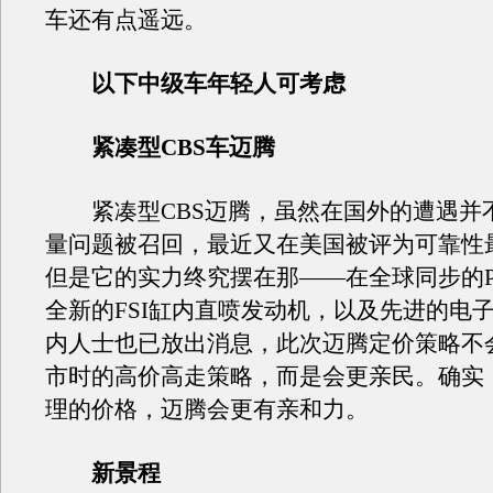
车还有点遥远。
以下中级车年轻人可考虑
紧凑型CBS车迈腾
紧凑型CBS迈腾，虽然在国外的遭遇并
量问题被召回，最近又在美国被评为可靠性
但是它的实力终究摆在那——在全球同步的P
全新的FSI缸内直喷发动机，以及先进的电
内人士也已放出消息，此次迈腾定价策略不
市时的高价高走策略，而是会更亲民。确实
理的价格，迈腾会更有亲和力。
新景程