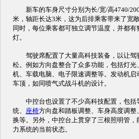
新车的车身尺寸分别为长/宽/高4740/2000/
米，轴距长达3米，这为后排乘客带来了宽敞
同时，每位乘客都可独立调节温度，并都有
灯。
驾驶席配置了大量高科技装备，以让驾
松。例如方向盘整合了众多功能，包括灯光
机、车载电脑、电子限速调整等。发动机启
车顶，如同喷气式战斗机的设计。
中控台也设置了不少高科技配置，包括
统、
座椅
方向盘和踏板调整、车身高度调整
换等。另外，中控台上贯穿了三根照明管，
力系统的当前状态。