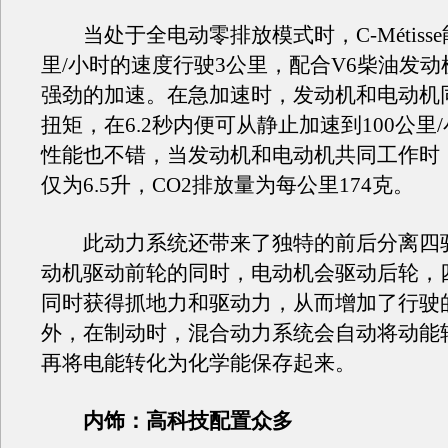
当处于全电动零排放模式时，C-Métisse
里/小时的速度行驶3公里，配合V6柴油发动
强劲的加速。在急加速时，发动机和电动机
扭矩，在6.2秒内便可从静止加速到100公里
性能也不错，当发动机和电动机共同工作时
仅为6.5升，CO2排放量为每公里174克。
此动力系统还带来了独特的前后分离四
动机驱动前轮的同时，电动机会驱动后轮，
同时获得抓地力和驱动力，从而增加了行驶
外，在制动时，混合动力系统会自动将动能
再将电能转化为化学能保存起来。
内饰：高科技配置众多