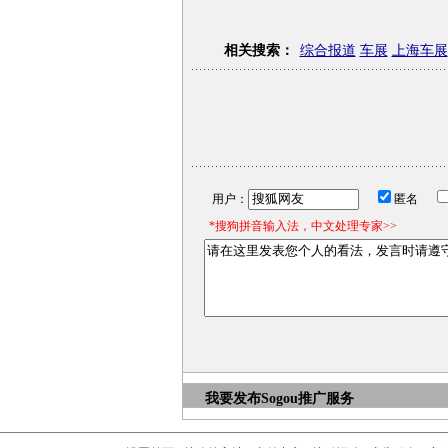
相关搜索：
综合报道
车展
上海车展
用户：
匿名
*搜狗拼音输入法，中文处理专家>>
我要发布
Sogou推广服务