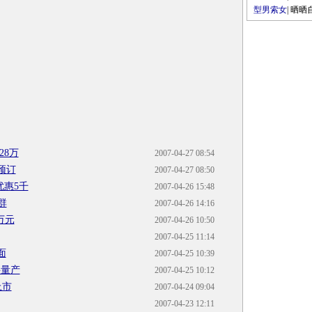
型男索女
|
晒晒
28万
2007-04-27 08:54
受预订
2007-04-27 08:50
优惠5千
2007-04-26 15:48
群
2007-04-26 14:16
万元
2007-04-26 10:50
2007-04-25 11:14
面
2007-04-25 10:39
将量产
2007-04-25 10:12
上市
2007-04-24 09:04
2007-04-23 12:11