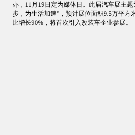
办，11月19日定为媒体日。此届汽车展主题
步，为生活加速”，预计展位面积9.5万平方
比增长90%，将首次引入改装车企业参展。