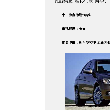
的重视程度。接下来，我们将与您一
十、梅塞德斯•奔驰
重视程度：★★
排名理由：新车型较少 全新奔驰