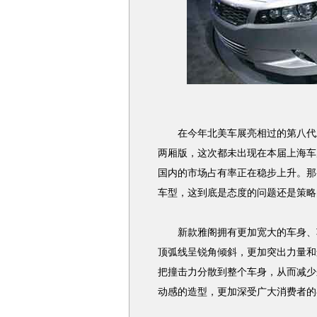
在今年北美车展亮相过的第八代雅阁
两厢版，这次都未出现在本届上海车
国内的市场占有率正在稳步上升。那
车型，这到底是态度的问题还是策略
新款雅阁拥有更加宽大的车身、车
顶弧线呈锐角倾斜，更加突出力量和
把撞击力分散到整个车身，从而减少来
动感的造型，更加深受广大消费者的