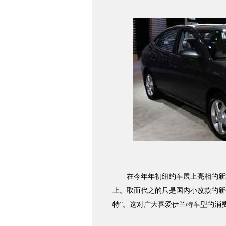
在今年年初纽约车展上亮相的新款
上。取而代之的只是国内小改款的新
特”。这对广大喜爱伊兰特车型的消