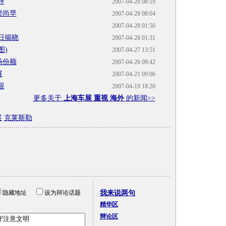
伴
2007-04-28 08:19
时尚早
2007-04-28 08:04
2007-04-28 01:50
日揭晓
2007-04-28 01:31
图)
2007-04-27 13:51
场份额
2007-04-26 09:42
展
2007-04-21 09:06
眼
2007-04-19 18:20
更多关于
上海车展 重视 海外
的新闻>>
展
克莱斯勒
隐藏地址
设为辩论话题
我来说两句
精华区
辩论区