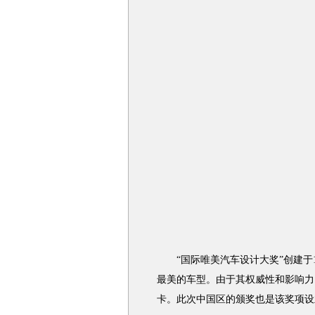
“国际唯美汽车设计大奖”创建于1
最美的车型。由于其权威性和影响力
卡。此次中国区的颁奖也是该奖项设