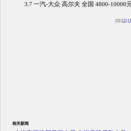
3.7 一汽-大众 高尔夫 全国 4800-10000
[1] [
2
] [
相关新闻