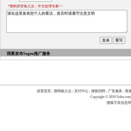
*搜狗拼音输入法，中文处理专家>>
我要发布
Sogou推广服务
设置首页
-
搜狗输入法
-
支付中心
-
搜狐招聘
-
广告服务
-
客
Copyright
©
2016 Sohu.com
搜狐不良信息