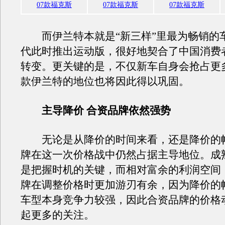
07款福克斯
07款福克斯
07款福克斯
而伊兰特本就是“新三样”里最为畅销的
代此时推出运动版，很好地契合了中国消费
转变。更关键的是，不仅新车自身会抢占更
款伊兰特的地位也将因此得以巩固。
主导降价 合资品牌依然强势
无论是从降价的时间来看，还是降价的
牌在这一次价格战中仍然占据主导地位。成
是把握时机的关键，而相对富余的利润空间
牌在调整价格时更加游刃有余，因为降价的
车型本身竞争力较强，因此合资品牌的价格
起更多的关注。