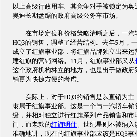
以上高级行政用车。其竞争对手被锁定为奥
奥迪长期盘踞的政府高级公务车市场。
在市场定位和价格策略清晰之后，一汽
HQ3的销售，调整了经营结构。去年5月，
成立了红旗事业部，将红旗品牌独立出来运
建红旗的营销网络。11月，红旗事业部又从
这个政府机构林立的地方，也是出于做政府
销更为快捷方便的考虑。
实际上，对于HQ3的销售是以直销为主
隶属于红旗事业部。这是一个与一汽轿车销
级，并相对独立进行红旗系列产品销售和市
门，而老款的
红旗明仕
、世纪星则不被纳入
准确地讲，现在的红旗事业部应该是HQ3事