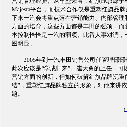
营销管理经验。从车型来看，红旗HQ3源于
Majesta平台，而技术合作仅是重塑红旗品
下来一汽会将重点落在营销能力、内部管理
方面的培育，这些方面都是丰田的强项，而
本控制恰恰是一汽的弱项。此番人事对调，一
图明显。
2005年到一汽丰田销售公司任管理部部
此次应该是“学成归来”。崔大勇的上任，可
营销方面的创新，但如何破解红旗品牌沉重
结”，重塑红旗品牌独立的形象，对他来讲
题。
[