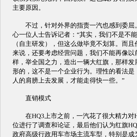
主要原因。
不过，针对外界的指责一汽也感到委屈
心一位人士告诉记者：“其实，我们不是不
（自主研发），但这么做毕竟不划算。而且
来说，还要考虑经营问题，我们不能再像以
样，举全国之力，造出一辆大红旗，那样发
形的，这不是一个企业行为。理性的看法是
人的肩膀上去发展，才能走得快一些。”
直销模式
在HQ3上市之前，一汽花了很大精力对H
位进行了调查和论证，最后他们认为红旗HQ
政府高级行政用车市场主流车型，特别是成