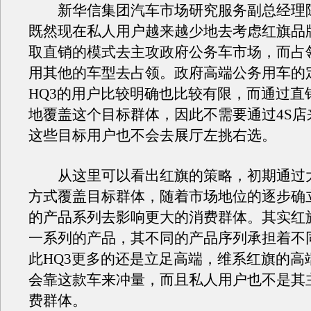
新华信集团汽车市场研究服务副总经理
既然现在私人用户越来越少地去考虑红旗品
取直销的模式去主攻政府公务车市场，而占
用其他的车型去占领。政府高端公务用车的
HQ3的用户比较明确也比较有限，而通过直
地覆盖这个目标群体，因此不需要通过4S店
这些目标用户也不会去展厅左挑右选。
从这里可以看出红旗的策略，初期通过
方式覆盖目标群体，随着市场地位的逐步确
的产品系列去影响更大的消费群体。其实红
一系列的产品，其不同的产品序列承担着不
此HQ3更多的还是立足高端，维系红旗的高
会靠这款车来冲量，而且私人用户也不是其
费群体。