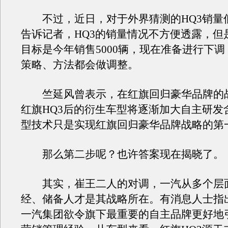
不过，近日，对于外界猜测的HQ3销量
告诉记者，HQ3的销量情况不方便透露，但
目标是今年销售5000辆，现在准备进行下
策略、方法都会做调整。
竺延风曾表示，在红旗回归豪华品牌的
红旗HQ3后的衍生车型将逐渐加大自主研发
型技术只是实现红旗回归豪华品牌战略的第
那么第二步呢？也许答案现在揭晓了。
其实，崔王二人的对调，一汽从多个层
经、储备人才是其战略所在。有消息人士指
一汽集团欲令旗下最重要的自主品牌更好地