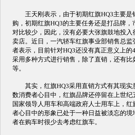
王天刚表示，由于初期红旗HQ3主要是
购，初期红旗HQ3的主要任务还是打品牌，
对比较少，因此，没有必要大张旗鼓地投入
卖店。近日，一汽轿车红旗事业部销售总监
者表示，目前针对HQ3还没有真正意义上的
采用多种方式进行销售，除了直销，还有比
等。
其实，红旗HQ3采用直销方式有其现实
数消费者心目中，红旗品牌还停留在上世纪
国家领导人用车和高端政府人士用车上，红
者心目中的形象已处于一种日益被淡忘的境
者在购车时很少去考虑红旗车。