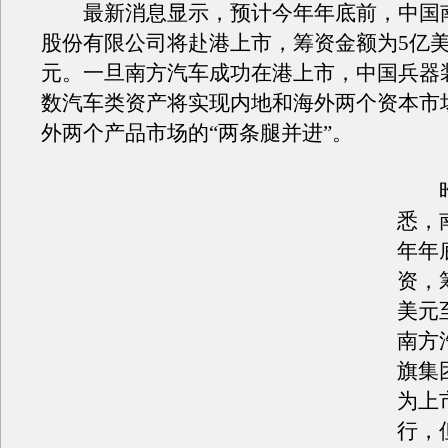
最新消息显示，预计今年年底前，中国
股份有限公司将赴港上市，筹资金额为5亿美
元。一旦南方汽车成功在港上市，中国兵器
数汽车类资产将实现内地和海外两个资本市
外两个产品市场的“两条腿并进”。
昨
悉，
年年
资，
美元
南方
旗集
为上
行，