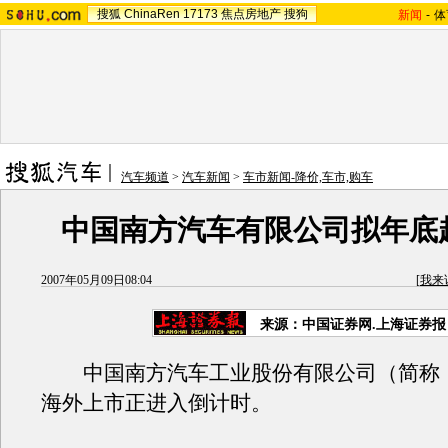
搜狐
ChinaRen
17173
焦点房地产
搜狗
新闻
-
体
汽车频道
>
汽车新闻
>
车市新闻-降价,车市,购车
中国南方汽车有限公司拟年底
2007年05月09日08:04
[
我来
来源：中国证券网.上海证券报
中国南方汽车工业股份有限公司（简称
海外上市正进入倒计时。