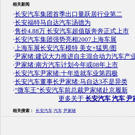
相关新闻
·
长安汽车集团首季出口量跃居行业第二
·
长安福特马自达汽车汤德为
·
售价4.88万 长安汽车超值版奔奔正式上市
·
长安汽车集团强势亮相2007上海车展
·
上海车展长安汽车模特 美女+猛男/图
·
尹家绪:建议大力推进自主混合动力汽车产
·
尹家绪:南方汽车计划今年或08年上市
·
长安汽车尹家绪:十年造就车业第四极
·
长安汽车董事长尹家绪:马自达3不是异类
·
“微车王”长安汽车前总裁尹家绪赴京履新
更多关于
长安汽车 汽车 尹
相关搜索：
长安汽车
汽车
尹家绪