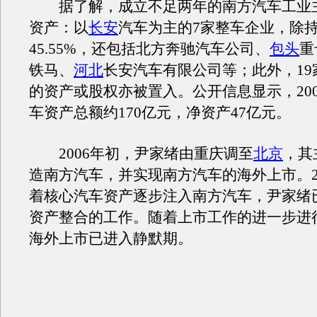
据了解，成立不足两年的南方汽车工业
资产：以
长安
汽车为主的7家整车企业，除
45.55%，还包括北方奔驰汽车公司、
包头
重
铁马、
河北
长安汽车有限公司等；此外，19
的资产或股权亦被置入。公开信息显示，20
车资产总额约170亿元，净资产47亿元。
2006年初，尹家绪由重庆调至
北京
，其
造南方汽车，并实现南方汽车的海外上市。2
着核心汽车资产逐步注入南方汽车，尹家绪
资产整合的工作。随着上市工作的进一步进
海外上市已进入静默期。